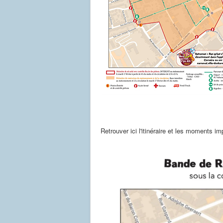
Retrouver ici l'itinéraire et les moments 