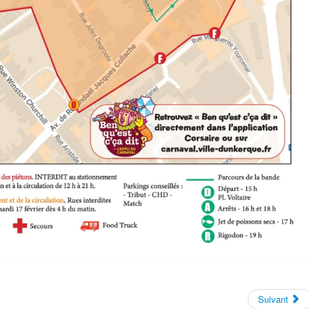
Suivant