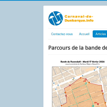
Contactez-nous
Accueil
Articles
Parcours de la bande d