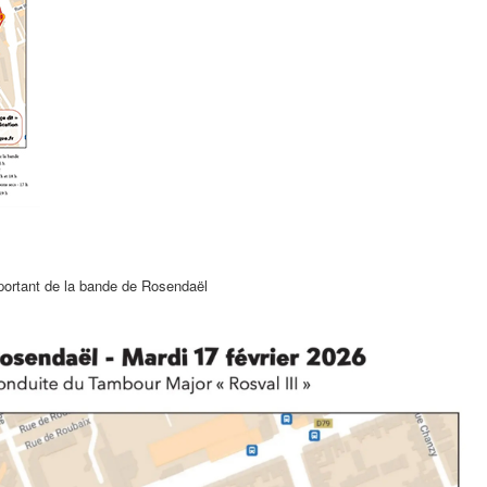
important de la bande de Rosendaël