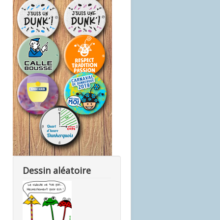
Dessin aléatoire