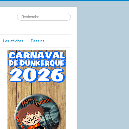
Rechercher
Les affiches
Dessins