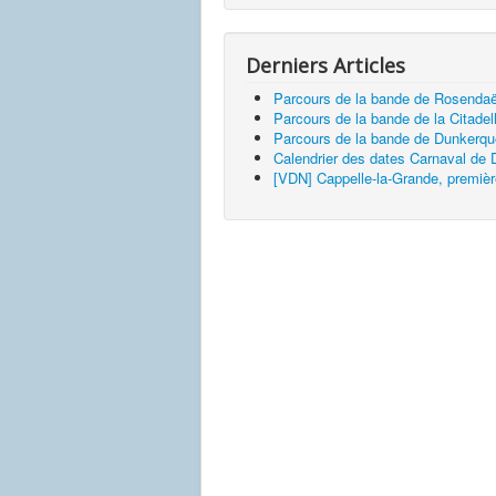
Derniers Articles
Parcours de la bande de Rosendaë
Parcours de la bande de la Citadel
Parcours de la bande de Dunkerq
Calendrier des dates Carnaval de
[VDN] Cappelle-la-Grande, premièr