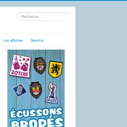
Rechercher
Les affiches
Dessins