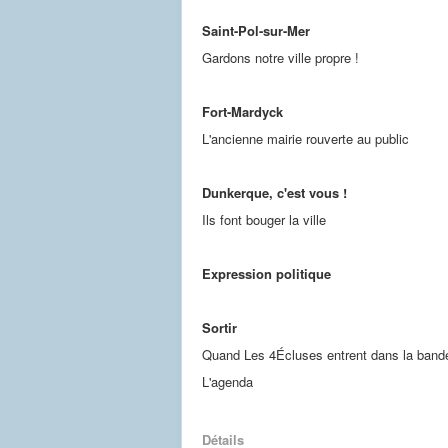
Saint-Pol-sur-Mer
Gardons notre ville propre !
Fort-Mardyck
L'ancienne mairie rouverte au public
Dunkerque, c'est vous !
Ils font bouger la ville
Expression politique
Sortir
Quand Les 4Écluses entrent dans la ban
L'agenda
Détails