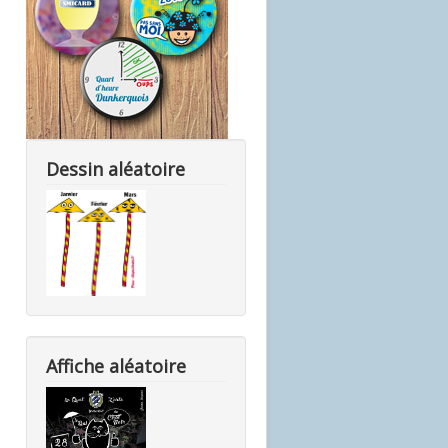
Dessin aléatoire
Affiche aléatoire