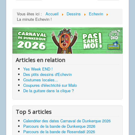
Vous êtes ici :
Accueil
Dessins
Echevin
La minute Echevin !
Articles en relation
Yes Week END !
Des ptits dessins d'Echevin
Coutumes locales...
Coupures d'électricité sur Malo
De la guitare dans la clique ?
Top 5 articles
Calendrier des dates Carnaval de Dunkerque 2026
Parcours de la bande de Dunkerque 2026
Parcours de la bande de Rosendaël 2026