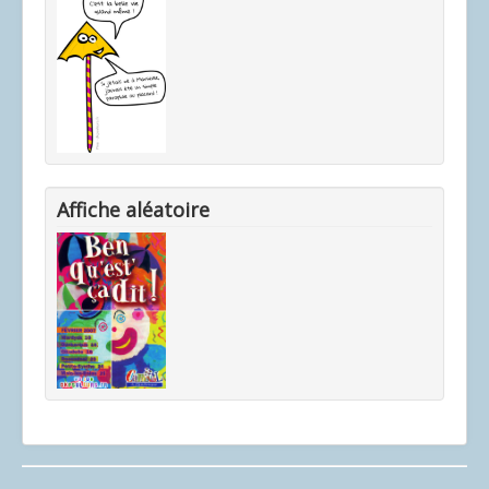
Affiche aléatoire