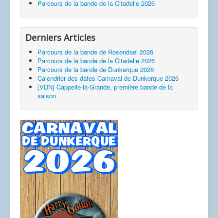
Parcours de la bande de la Citadelle 2026
Derniers Articles
Parcours de la bande de Rosendaël 2026
Parcours de la bande de la Citadelle 2026
Parcours de la bande de Dunkerque 2026
Calendrier des dates Carnaval de Dunkerque 2026
[VDN] Cappelle-la-Grande, première bande de la
saison