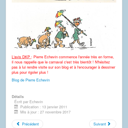
Dessins
L'avis DKP
: Pierre Echevin commence l'année très en forme,
il nous rappelle que le carnaval c'est très bientôt ! N'hésitez
pas à lui rendre visite sur son blog et à l'encourager à dessiner
plus pour rigoler plus !
Blog de Pierre Echevin
Détails
Écrit par
Echevin
Publication : 13 janvier 2011
Mis à jour : 27 novembre 2017
Précédent
Suivant