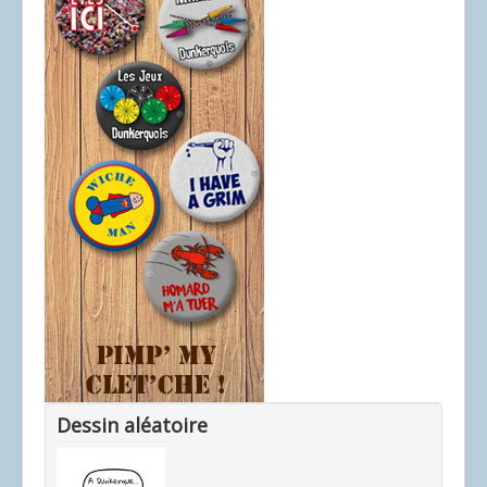
Dessin aléatoire