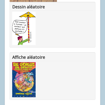
Dessin aléatoire
Affiche aléatoire