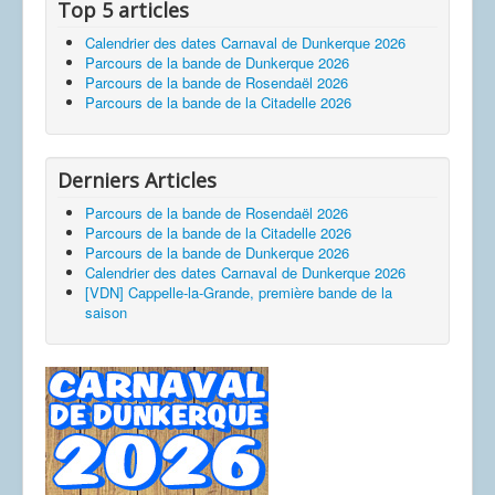
Top 5 articles
Calendrier des dates Carnaval de Dunkerque 2026
Parcours de la bande de Dunkerque 2026
Parcours de la bande de Rosendaël 2026
Parcours de la bande de la Citadelle 2026
Derniers Articles
Parcours de la bande de Rosendaël 2026
Parcours de la bande de la Citadelle 2026
Parcours de la bande de Dunkerque 2026
Calendrier des dates Carnaval de Dunkerque 2026
[VDN] Cappelle-la-Grande, première bande de la
saison