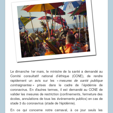
Le dimanche 1er mars, le ministre de la santé a demandé au
Comité consultatif national d’éthique (CCNE), de rendre
rapidement un avis sur les «
mesures de santé publique
contraignantes
» prises dans le cadre de l’épidémie de
coronavirus. En d'autres termes, il est demandé au CCNE de
valider les mesures de restriction (confinements, fermeture des
écoles, annulations de tous les événements publics) en cas de
stade 3 du coronavirus (stade de l'épidémie).
En ce qui concerne notre carnaval, à ce jour seuls les