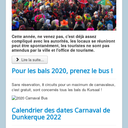
Cette année, ne venez pas, c'est déjà assez
compliqué avec les autorités, les locaux se réuniront
peut être spontanément, les touristes ne sont pas
attendus par la ville et l'office de tourisme.
Lire la suite...
Pour les bals 2020, prenez le bus !
Sans réservation, 8 circuits pour un maximum de carnavaleux,
c'est gratuit, sont concernés tous les bals du Kursaal !
Calendrier des dates Carnaval de
Dunkerque 2022