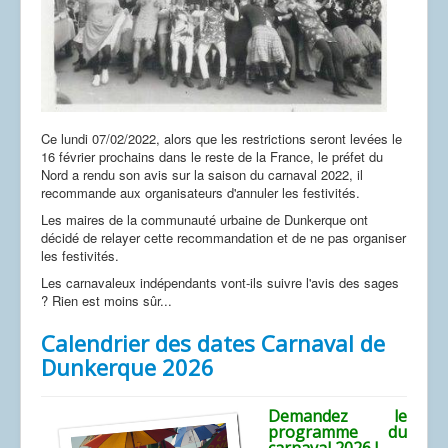
Ce lundi 07/02/2022, alors que les restrictions seront levées le
16 février prochains dans le reste de la France, le préfet du
Nord a rendu son avis sur la saison du carnaval 2022, il
recommande aux organisateurs d'annuler les festivités.
Les maires de la communauté urbaine de Dunkerque ont
décidé de relayer cette recommandation et de ne pas organiser
les festivités.
Les carnavaleux indépendants vont-ils suivre l'avis des sages
? Rien est moins sûr...
Calendrier des dates Carnaval de
Dunkerque 2026
Demandez le
programme du
carnaval 2026 !