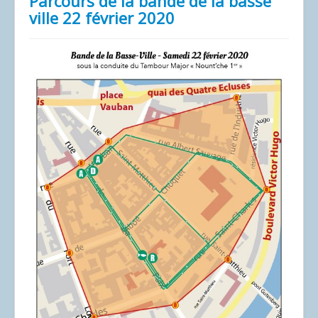
Parcours de la bande de la basse
ville 22 février 2020