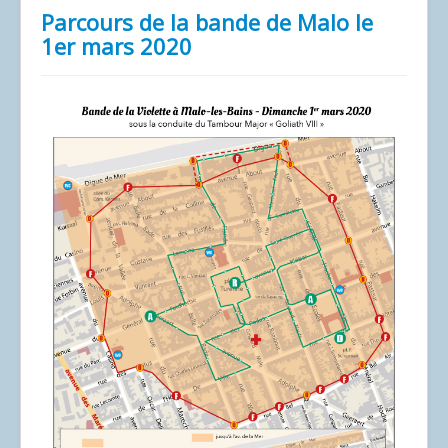
Parcours de la bande de Malo le
1er mars 2020