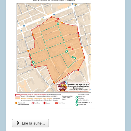
Dessins
Lire la suite...