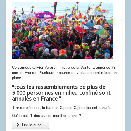
Ce samedi, Olivier Véran, ministre de la Santé, a annoncé 73
cas en France. Plusieurs mesures de vigilance sont mises en
place.
"tous les rassemblements de plus de
5 000 personnes en milieu confiné sont
annulés en France."
Par conséquent, le bal des Gigolos Gigolettes est annulé.
Qu'en est t'il des autres manifestations ?
Lire la suite...