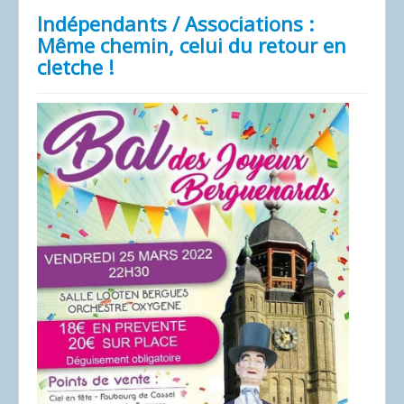
Indépendants / Associations :
Même chemin, celui du retour en
cletche !