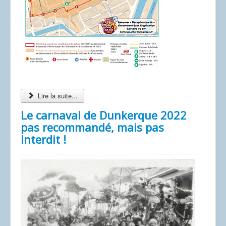
Lire la suite...
Le carnaval de Dunkerque 2022
pas recommandé, mais pas
interdit !