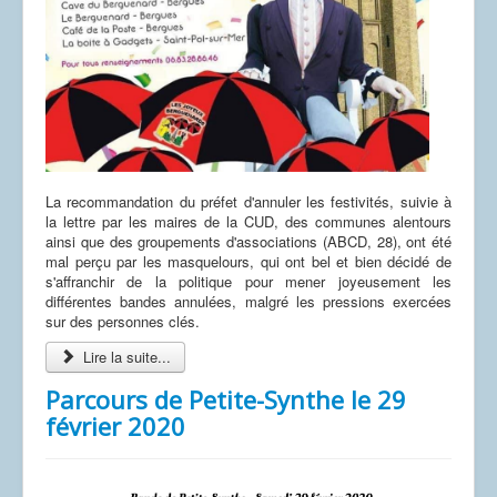
La recommandation du préfet d'annuler les festivités, suivie à
la lettre par les maires de la CUD, des communes alentours
ainsi que des groupements d'associations (ABCD, 28), ont été
mal perçu par les masquelours, qui ont bel et bien décidé de
s'affranchir de la politique pour mener joyeusement les
différentes bandes annulées, malgré les pressions exercées
sur des personnes clés.
Lire la suite...
Parcours de Petite-Synthe le 29
février 2020