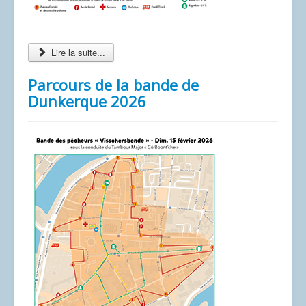
Lire la suite...
Parcours de la bande de
Dunkerque 2026