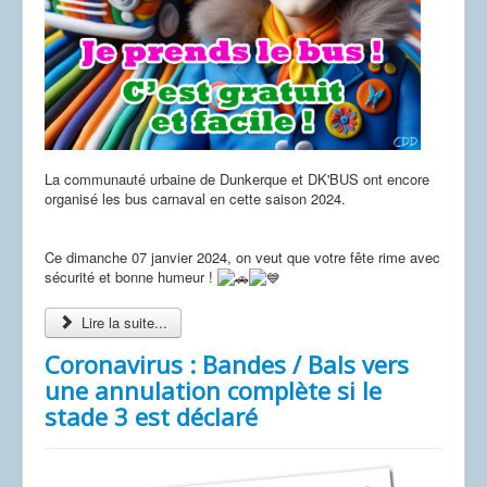
La communauté urbaine de Dunkerque et DK'BUS ont encore
organisé les bus carnaval en cette saison 2024.
Ce dimanche 07 janvier 2024, on veut que votre fête rime avec
sécurité et bonne humeur !
Lire la suite...
Coronavirus : Bandes / Bals vers
une annulation complète si le
stade 3 est déclaré