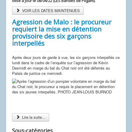
Mise à jour le 08/04/22 (LES Bandes de Pitgam).
VOIR LES DATES MAINTENUES
Agression de Malo : le procureur
requiert la mise en détention
provisoire des six garçons
interpellés
Après deux jours de garde à vue, les six garçons interpellés ce
lundi dans le cadre de l’enquête sur l’agression de Kévin
Desmidt en marge du bal du Chat noir ont été déferrés au
Palais de justice ce mercredi.
Lire la suite...
Sous-catégories