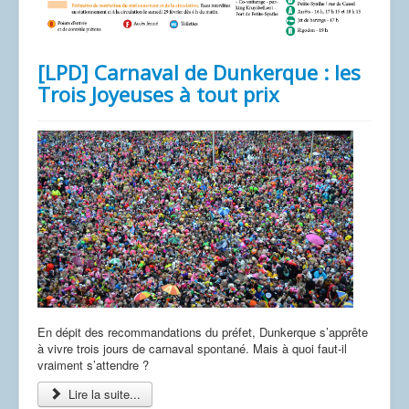
[LPD] Carnaval de Dunkerque : les
Trois Joyeuses à tout prix
En dépit des recommandations du préfet, Dunkerque s’apprête
à vivre trois jours de carnaval spontané. Mais à quoi faut-il
vraiment s’attendre ?
Lire la suite...