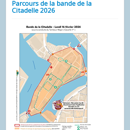
Parcours de la bande de la
Citadelle 2026