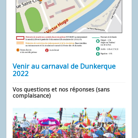
Venir au carnaval de Dunkerque
2022
Vos questions et nos réponses (sans
complaisance)