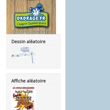
Dessin aléatoire
Affiche aléatoire