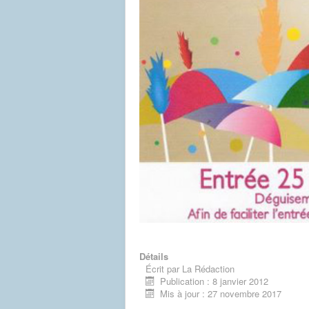
Détails
Écrit par
La Rédaction
Publication : 8 janvier 2012
Mis à jour : 27 novembre 2017