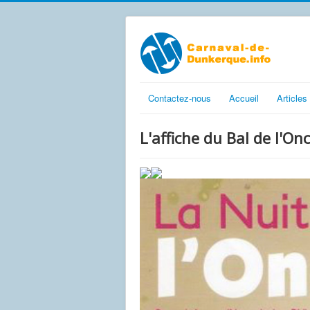
Contactez-nous
Accueil
Articles
L'affiche du Bal de l'On