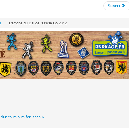
Suivant
s
L'affiche du Bal de l'Oncle Cô 2012
'un toureloure fort sérieux